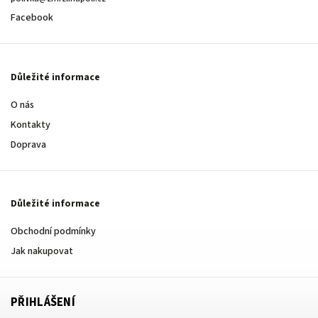
Facebook
Důležité informace
O nás
Kontakty
Doprava
Důležité informace
Obchodní podmínky
Jak nakupovat
PŘIHLÁŠENÍ