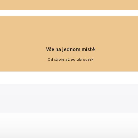
Vše na jednom místě
Od stroje až po ubrousek