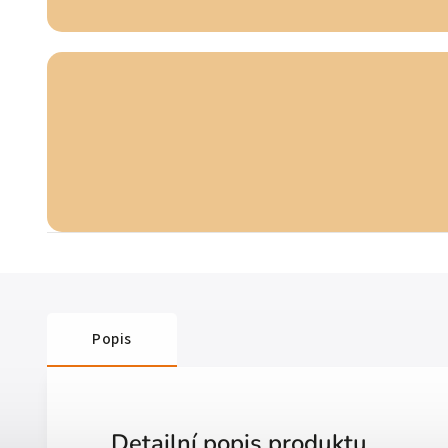
Popis
Detailní popis produktu