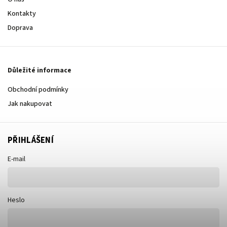
Kontakty
Doprava
Důležité informace
Obchodní podmínky
Jak nakupovat
PŘIHLÁŠENÍ
E-mail
Heslo