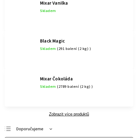
Mixar Vanilka
Skladem
Black Magic
Skladem
(291 balení (2 kg) )
Mixar Čokoláda
Skladem
(2789 balení (2 kg) )
Zobrazit více produktů
Doporučujeme