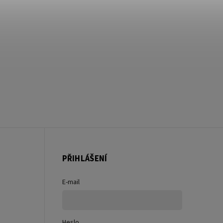
PŘIHLÁŠENÍ
E-mail
Heslo