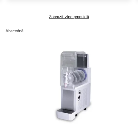
Zobrazit více produktů
Abecedně