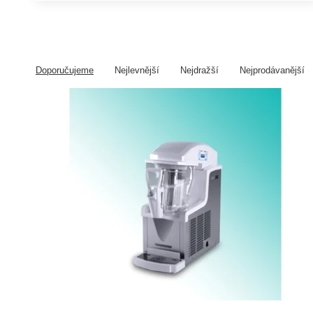
Doporučujeme
Nejlevnější
Nejdražší
Nejprodávanější