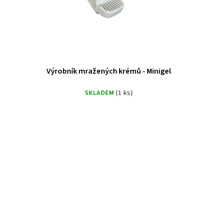
Výrobník mražených krémů - Minigel
SKLADEM
(1 ks)