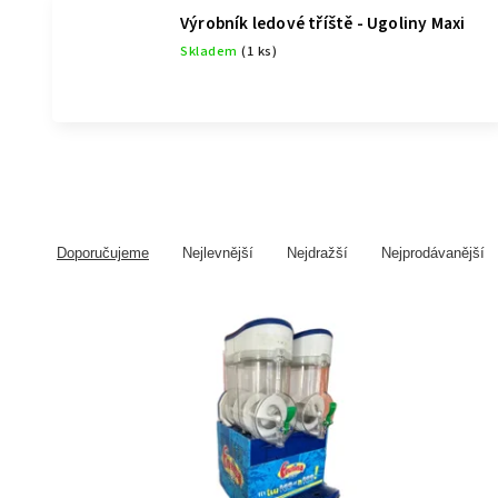
Výrobník ledové tříště - Ugoliny Maxi
Skladem
(1 ks)
Doporučujeme
Nejlevnější
Nejdražší
Nejprodávanější