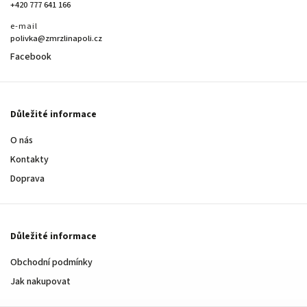
+420 777 641 166
e-mail
polivka@zmrzlinapoli.cz
Facebook
Důležité informace
O nás
Kontakty
Doprava
Důležité informace
Obchodní podmínky
Jak nakupovat