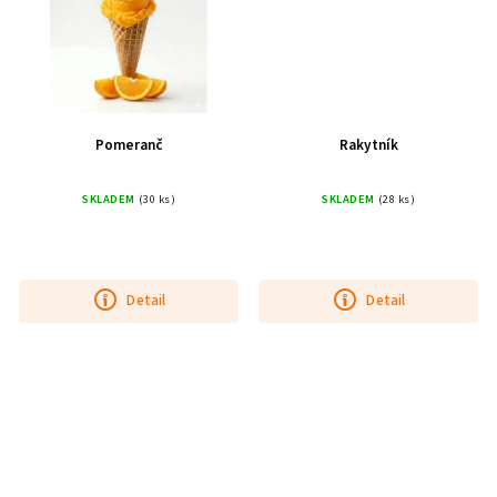
Pomeranč
Rakytník
SKLADEM
(30 ks)
SKLADEM
(28 ks)
Detail
Detail