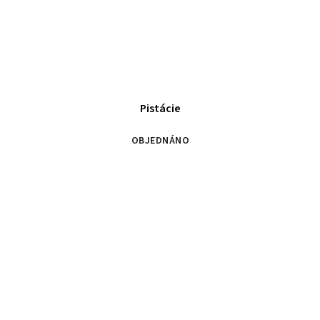
Pistácie
OBJEDNÁNO