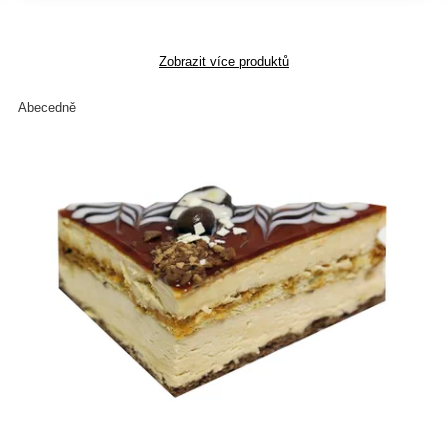
Zobrazit více produktů
Abecedně