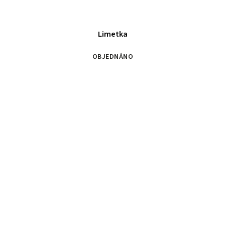
Limetka
OBJEDNÁNO