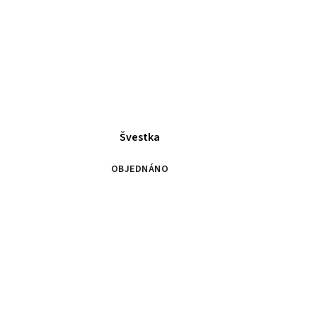
Švestka
OBJEDNÁNO