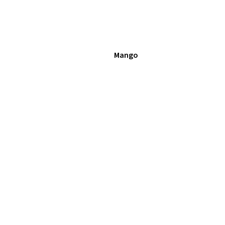
Mango