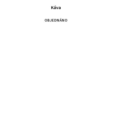
Káva
OBJEDNÁNO