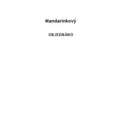
Mandarinkový
OBJEDNÁNO