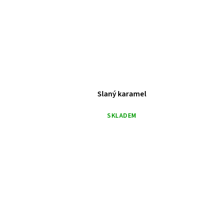
Slaný karamel
SKLADEM