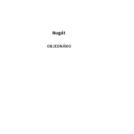
Nugát
OBJEDNÁNO