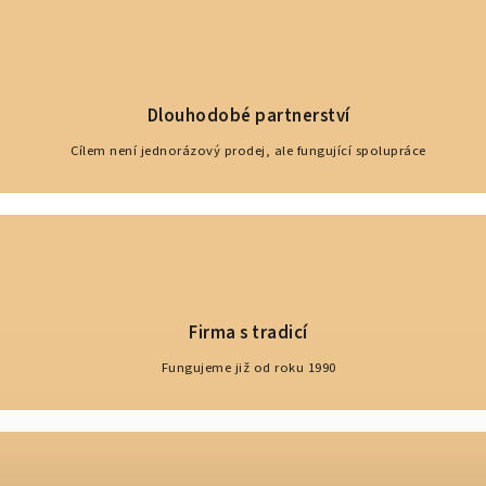
Dlouhodobé partnerství
Cílem není jednorázový prodej, ale fungující spolupráce
Firma s tradicí
Fungujeme již od roku 1990