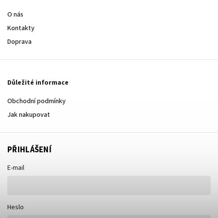
O nás
Kontakty
Doprava
Důležité informace
Obchodní podmínky
Jak nakupovat
PŘIHLÁŠENÍ
E-mail
Heslo