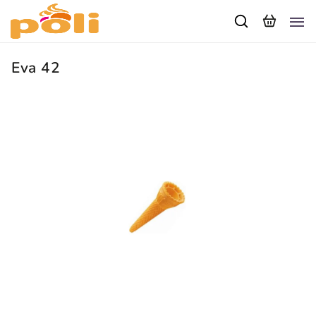
Eva 42