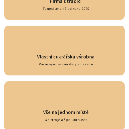
Firma s tradicí
Fungujeme již od roku 1990
Vlastní cukrářská výrobna
Ruční výroba zmrzliny a dezertů
Vše na jednom místě
Od stroje až po ubrousek