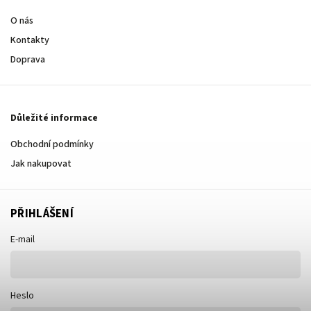
O nás
Kontakty
Doprava
Důležité informace
Obchodní podmínky
Jak nakupovat
PŘIHLÁŠENÍ
E-mail
Heslo