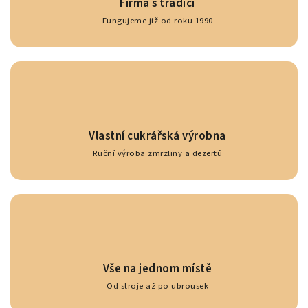
Firma s tradicí
Fungujeme již od roku 1990
Vlastní cukrářská výrobna
Ruční výroba zmrzliny a dezertů
Vše na jednom místě
Od stroje až po ubrousek