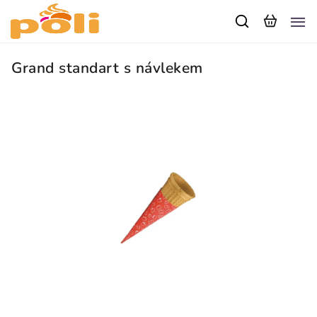
Grand standart s návlekem