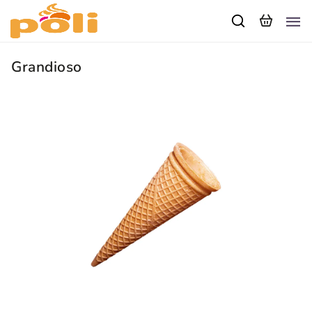
Grandioso