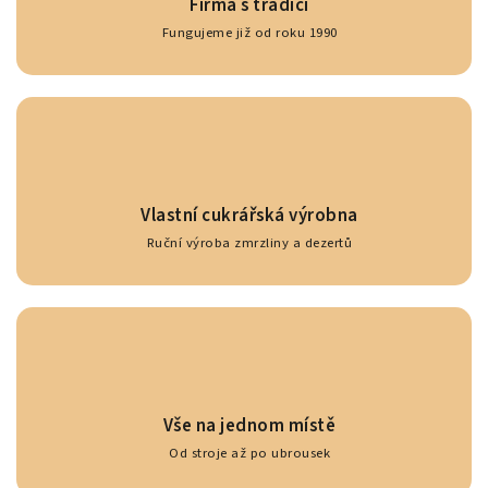
Firma s tradicí
Fungujeme již od roku 1990
Vlastní cukrářská výrobna
Ruční výroba zmrzliny a dezertů
Vše na jednom místě
Od stroje až po ubrousek