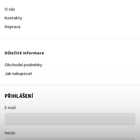
O nás
Kontakty
Doprava
Důležité informace
Obchodní podmínky
Jak nakupovat
PŘIHLÁŠENÍ
E-mail
Heslo