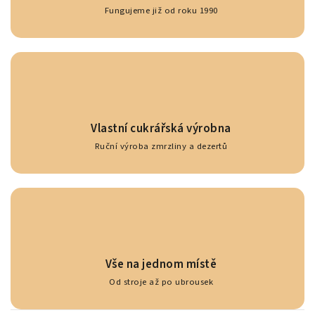
Fungujeme již od roku 1990
Vlastní cukrářská výrobna
Ruční výroba zmrzliny a dezertů
Vše na jednom místě
Od stroje až po ubrousek