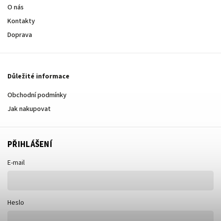
O nás
Kontakty
Doprava
Důležité informace
Obchodní podmínky
Jak nakupovat
PŘIHLÁŠENÍ
E-mail
Heslo