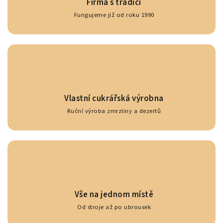
Firma s tradicí
Fungujeme již od roku 1990
Vlastní cukrářská výrobna
Ruční výroba zmrzliny a dezertů
Vše na jednom místě
Od stroje až po ubrousek