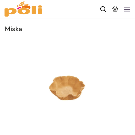
Miska