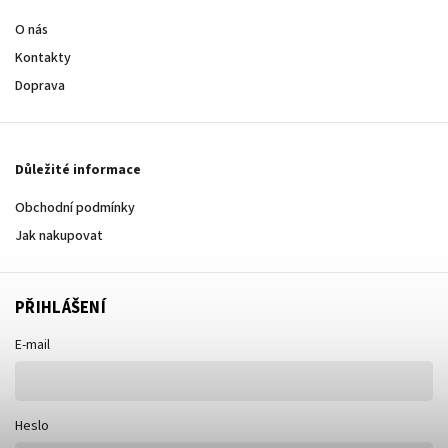
O nás
Kontakty
Doprava
Důležité informace
Obchodní podmínky
Jak nakupovat
PŘIHLÁŠENÍ
E-mail
Heslo