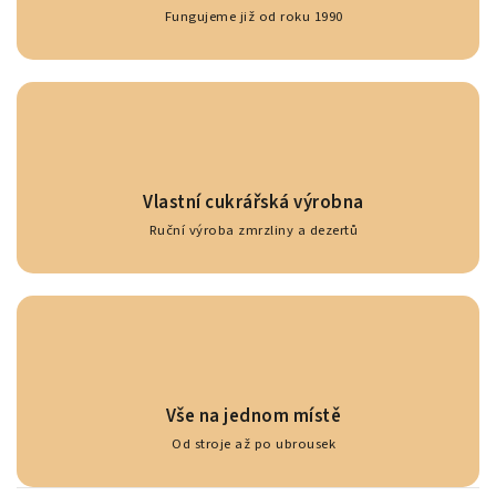
Fungujeme již od roku 1990
Vlastní cukrářská výrobna
Ruční výroba zmrzliny a dezertů
Vše na jednom místě
Od stroje až po ubrousek