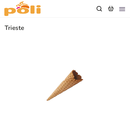
Trieste