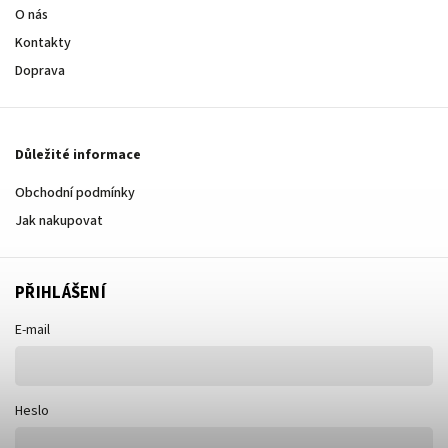
O nás
Kontakty
Doprava
Důležité informace
Obchodní podmínky
Jak nakupovat
PŘIHLÁŠENÍ
E-mail
Heslo