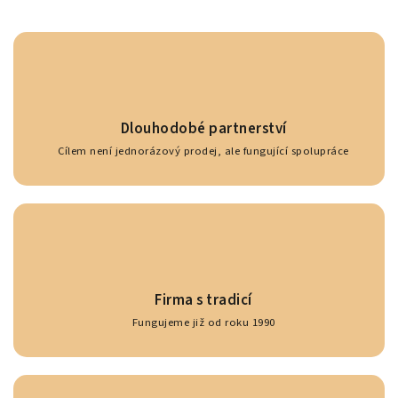
Dlouhodobé partnerství
Cílem není jednorázový prodej, ale fungující spolupráce
Firma s tradicí
Fungujeme již od roku 1990