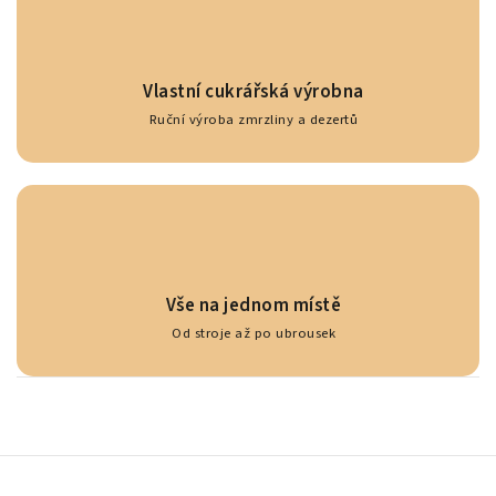
Vlastní cukrářská výrobna
Ruční výroba zmrzliny a dezertů
Vše na jednom místě
Od stroje až po ubrousek