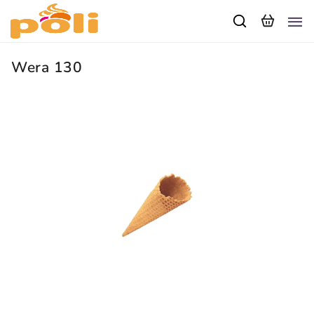
Wera 130