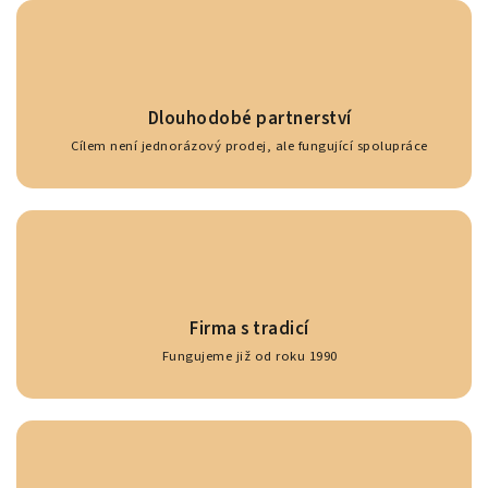
Dlouhodobé partnerství
Cílem není jednorázový prodej, ale fungující spolupráce
Firma s tradicí
Fungujeme již od roku 1990