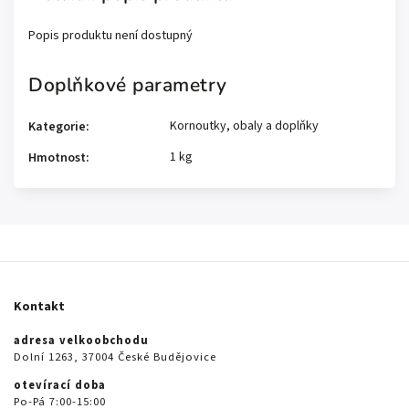
Popis produktu není dostupný
Doplňkové parametry
Kornoutky, obaly a doplňky
Kategorie
:
1 kg
Hmotnost
:
Kontakt
adresa velkoobchodu
Dolní 1263, 37004 České Budějovice
otevírací doba
Po-Pá 7:00-15:00