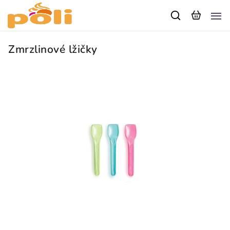
Zmrzlinové lžičky