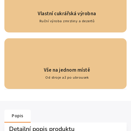
Vlastní cukrářská výrobna
Ruční výroba zmrzliny a dezertů
Vše na jednom místě
Od stroje až po ubrousek
Popis
Detailní popis produktu