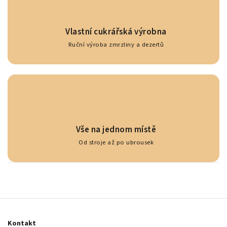
Vlastní cukrářská výrobna
Ruční výroba zmrzliny a dezertů
Vše na jednom místě
Od stroje až po ubrousek
Kontakt