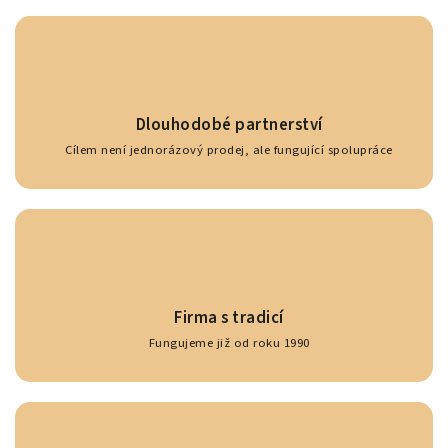
Dlouhodobé partnerství
Cílem není jednorázový prodej, ale fungující spolupráce
Firma s tradicí
Fungujeme již od roku 1990