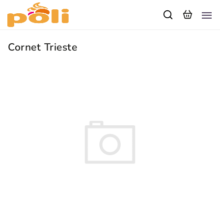
Cornet Trieste