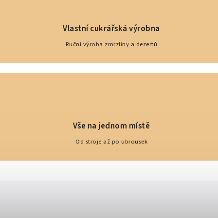
Vlastní cukrářská výrobna
Ruční výroba zmrzliny a dezertů
Vše na jednom místě
Od stroje až po ubrousek