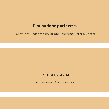
Dlouhodobé partnerství
Cílem není jednorázový prodej, ale fungující spolupráce
Firma s tradicí
Fungujeme již od roku 1990