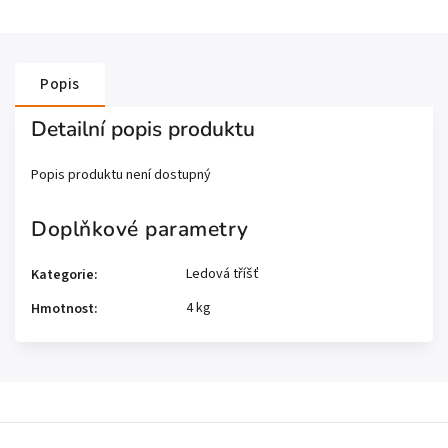
Popis
Detailní popis produktu
Popis produktu není dostupný
Doplňkové parametry
Ledová tříšť
Kategorie
:
4 kg
Hmotnost
: