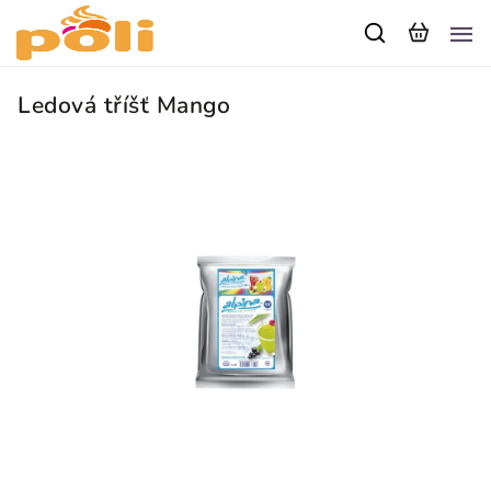
Ledová tříšť Mango