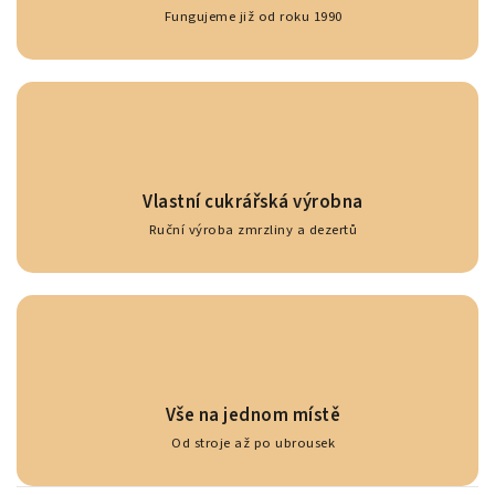
Fungujeme již od roku 1990
Vlastní cukrářská výrobna
Ruční výroba zmrzliny a dezertů
Vše na jednom místě
Od stroje až po ubrousek