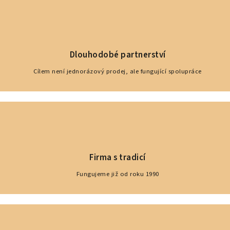
Dlouhodobé partnerství
Cílem není jednorázový prodej, ale fungující spolupráce
Firma s tradicí
Fungujeme již od roku 1990