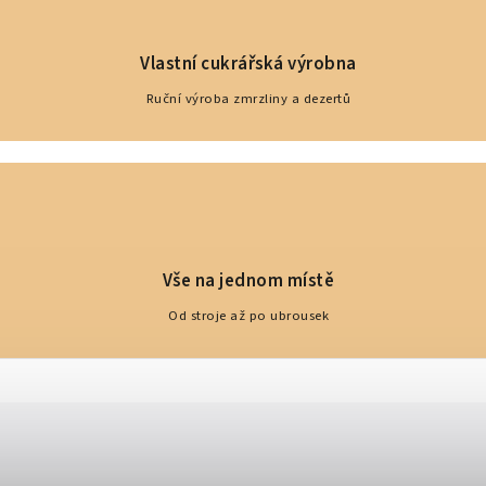
Vlastní cukrářská výrobna
Ruční výroba zmrzliny a dezertů
Vše na jednom místě
Od stroje až po ubrousek