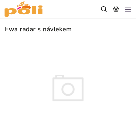
Ewa radar s návlekem