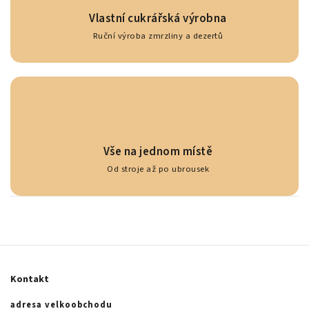
Vlastní cukrářská výrobna
Ruční výroba zmrzliny a dezertů
Vše na jednom místě
Od stroje až po ubrousek
Kontakt
adresa velkoobchodu