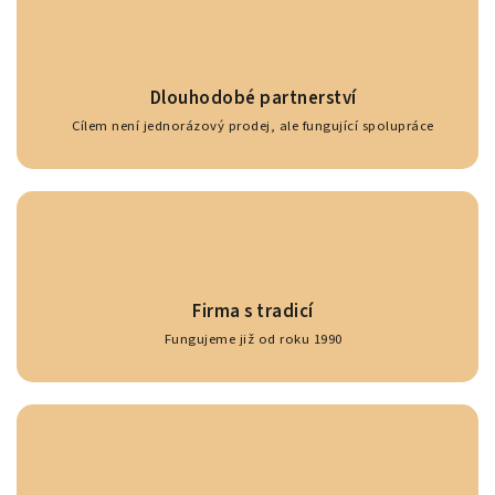
Dlouhodobé partnerství
Cílem není jednorázový prodej, ale fungující spolupráce
Firma s tradicí
Fungujeme již od roku 1990