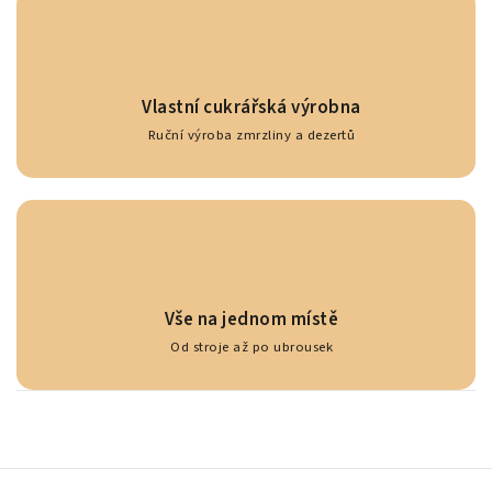
Vlastní cukrářská výrobna
Ruční výroba zmrzliny a dezertů
Vše na jednom místě
Od stroje až po ubrousek