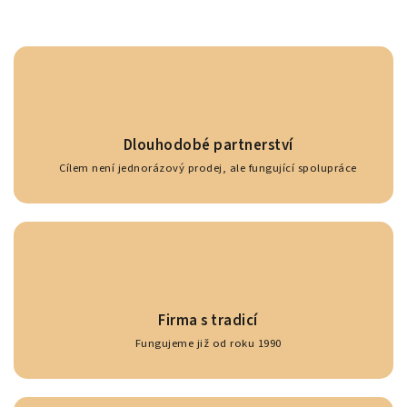
Dlouhodobé partnerství
Cílem není jednorázový prodej, ale fungující spolupráce
Firma s tradicí
Fungujeme již od roku 1990