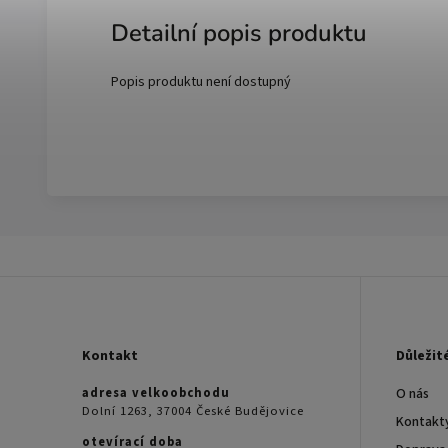
Detailní popis produktu
Popis produktu není dostupný
Kontakt
Důležit
adresa velkoobchodu
O nás
Dolní 1263, 37004 České Budějovice
Kontakt
otevírací doba