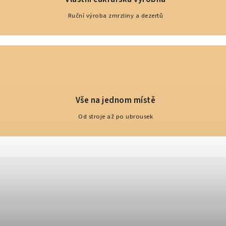
Ruční výroba zmrzliny a dezertů
Vše na jednom místě
Od stroje až po ubrousek