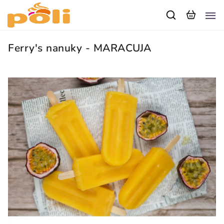
Ferry's nanuky - MARACUJA