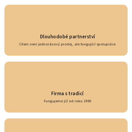
Dlouhodobé partnerství
Cílem není jednorázový prodej, ale fungující spolupráce
Firma s tradicí
Fungujeme již od roku 1990