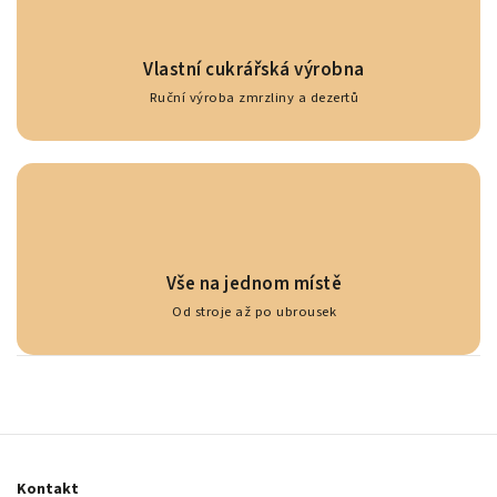
Vlastní cukrářská výrobna
Ruční výroba zmrzliny a dezertů
Vše na jednom místě
Od stroje až po ubrousek
Kontakt