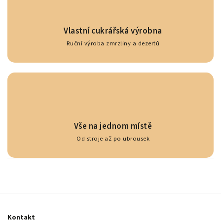
Vlastní cukrářská výrobna
Ruční výroba zmrzliny a dezertů
Vše na jednom místě
Od stroje až po ubrousek
Kontakt