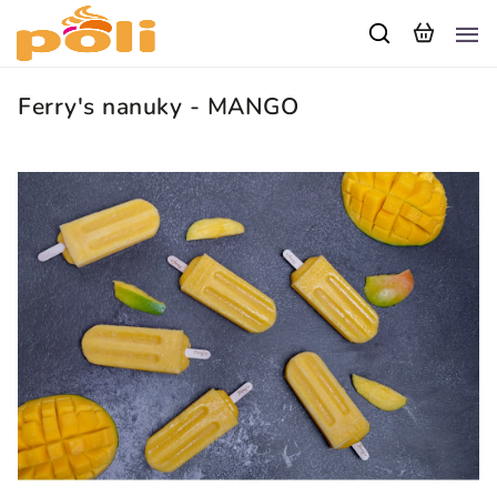
Ferry's nanuky - MANGO