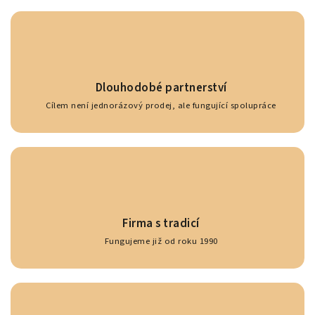
Dlouhodobé partnerství
Cílem není jednorázový prodej, ale fungující spolupráce
Firma s tradicí
Fungujeme již od roku 1990