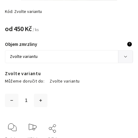
Kód:
Zvolte variantu
od
450 Kč
/ ks
Objem zmrzliny
?
Zvolte variantu
Můžeme doručit do:
Zvolte variantu