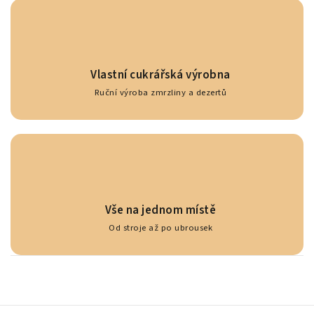
Vlastní cukrářská výrobna
Ruční výroba zmrzliny a dezertů
Vše na jednom místě
Od stroje až po ubrousek