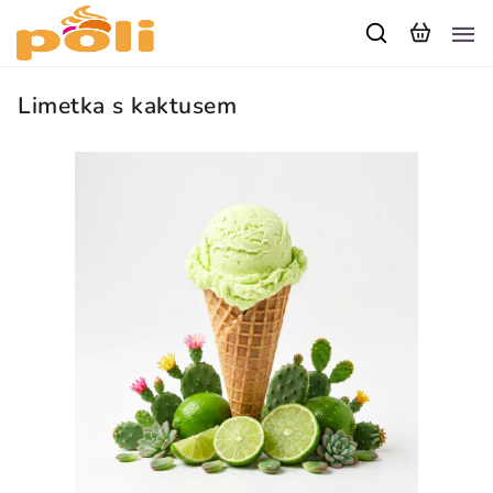
Limetka s kaktusem