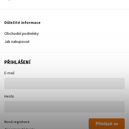
Důležité informace
Obchodní podmínky
Jak nakupovat
PŘIHLÁŠENÍ
E-mail
Heslo
Nová registrace
Přihlásit se