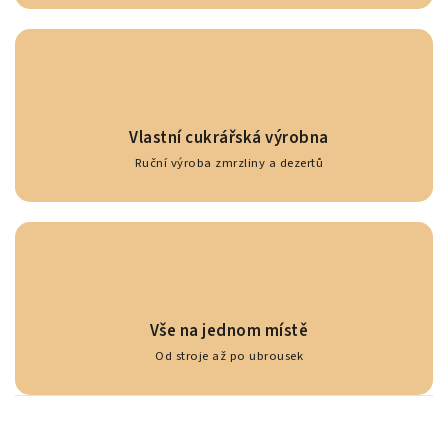
Vlastní cukrářská výrobna
Ruční výroba zmrzliny a dezertů
Vše na jednom místě
Od stroje až po ubrousek