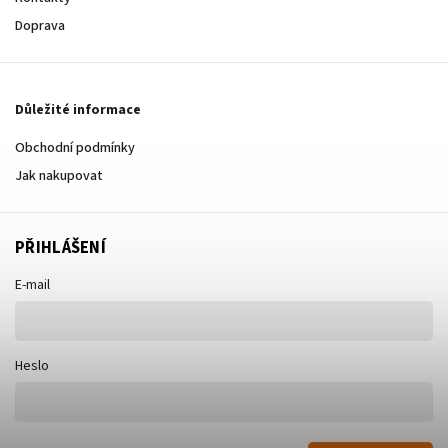
Doprava
Důležité informace
Obchodní podmínky
Jak nakupovat
PŘIHLÁŠENÍ
E-mail
Heslo