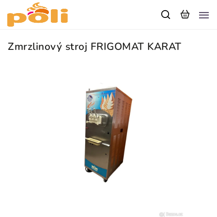
Zmrzlinový stroj FRIGOMAT KARAT