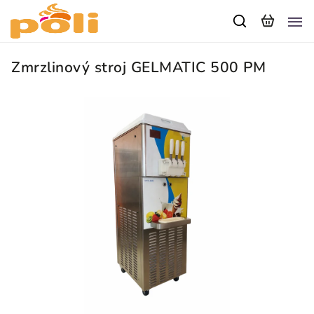
Zmrzlinový stroj GELMATIC 500 PM