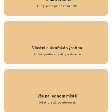
Fungujeme již od roku 1990
Vlastní cukrářská výrobna
Ruční výroba zmrzliny a dezertů
Vše na jednom místě
Od stroje až po ubrousek