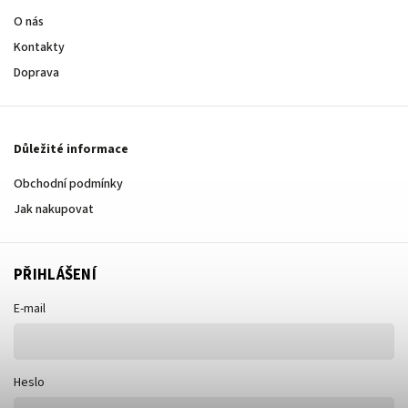
O nás
Kontakty
Doprava
Důležité informace
Obchodní podmínky
Jak nakupovat
PŘIHLÁŠENÍ
E-mail
Heslo