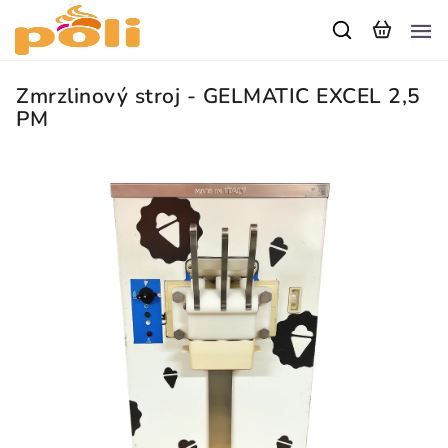
Zmrzlinový stroj - GELMATIC EXCEL 2,5
PM