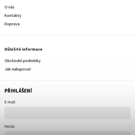
O nás
Kontakty
Doprava
Důležité informace
Obchodní podmínky
Jak nakupovat
PŘIHLÁŠENÍ
E-mail
Heslo