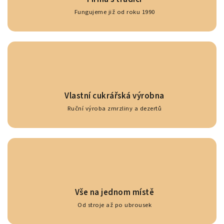
Fungujeme již od roku 1990
Vlastní cukrářská výrobna
Ruční výroba zmrzliny a dezertů
Vše na jednom místě
Od stroje až po ubrousek