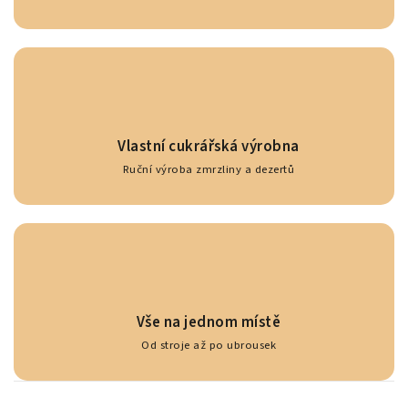
Vlastní cukrářská výrobna
Ruční výroba zmrzliny a dezertů
Vše na jednom místě
Od stroje až po ubrousek