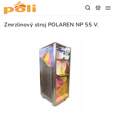
Zmrzlinový stroj POLAREN NP 55 V.