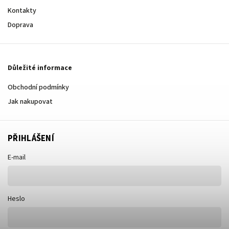
Kontakty
Doprava
Důležité informace
Obchodní podmínky
Jak nakupovat
PŘIHLÁŠENÍ
E-mail
Heslo