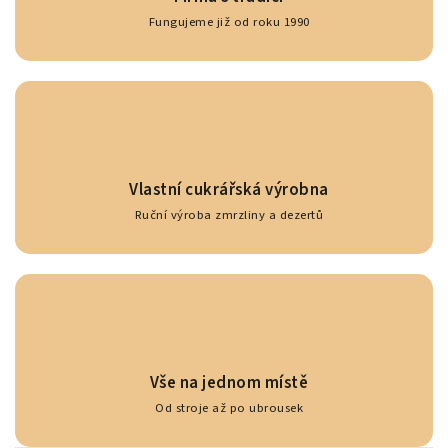
Fungujeme již od roku 1990
Vlastní cukrářská výrobna
Ruční výroba zmrzliny a dezertů
Vše na jednom místě
Od stroje až po ubrousek