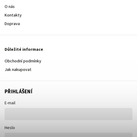
O nás
Kontakty
Doprava
Důležité informace
Obchodní podmínky
Jak nakupovat
PŘIHLÁŠENÍ
E-mail
Heslo