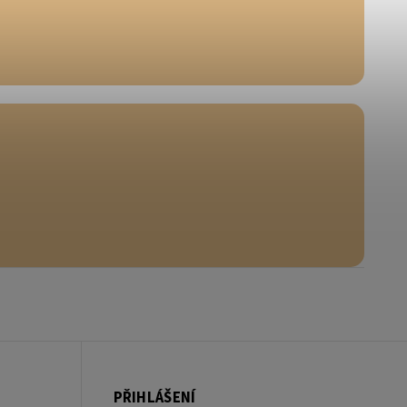
PŘIHLÁŠENÍ