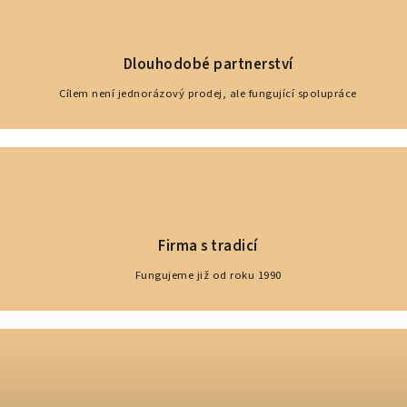
Dlouhodobé partnerství
Cílem není jednorázový prodej, ale fungující spolupráce
Firma s tradicí
Fungujeme již od roku 1990