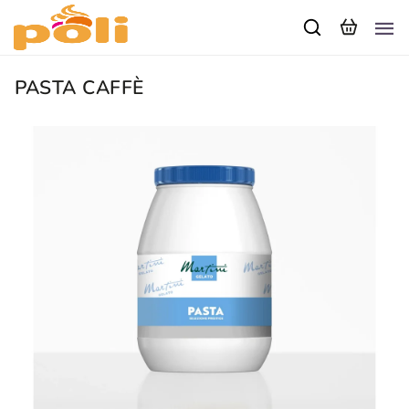
PASTA CAFFÈ