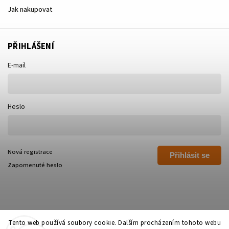
Jak nakupovat
PŘIHLÁŠENÍ
E-mail
Heslo
Nová registrace
Přihlásit se
Zapomenuté heslo
Tento web používá soubory cookie. Dalším procházením tohoto webu