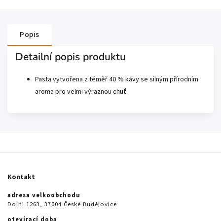
Popis
Detailní popis produktu
Pasta vytvořena z téměř 40 % kávy se silným přírodním
aroma pro velmi výraznou chuť.
Kontakt
adresa velkoobchodu
Dolní 1263, 37004 České Budějovice
otevírací doba