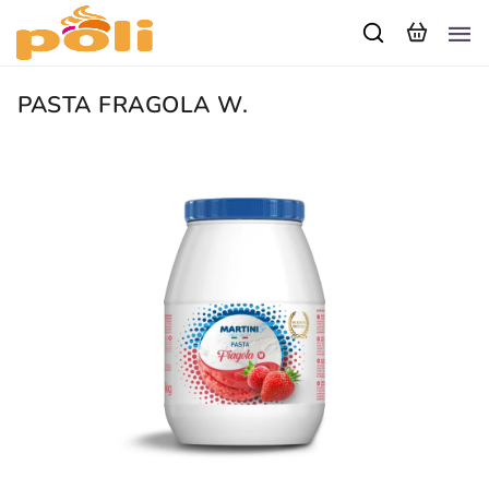
PASTA FRAGOLA W.