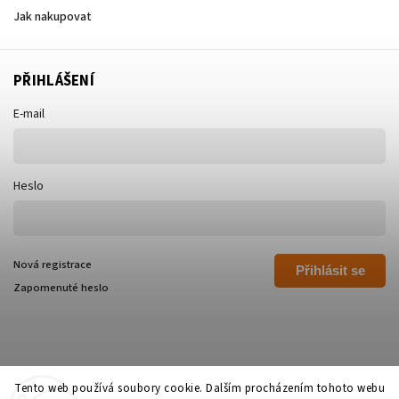
Jak nakupovat
PŘIHLÁŠENÍ
E-mail
Heslo
Nová registrace
Přihlásit se
Zapomenuté heslo
Tento web používá soubory cookie. Dalším procházením tohoto webu