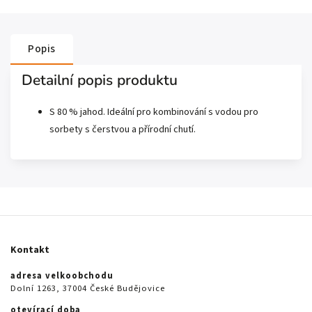
Popis
Detailní popis produktu
S 80 % jahod. Ideální pro kombinování s vodou pro
sorbety s čerstvou a přírodní chutí.
Kontakt
adresa velkoobchodu
Dolní 1263, 37004 České Budějovice
otevírací doba