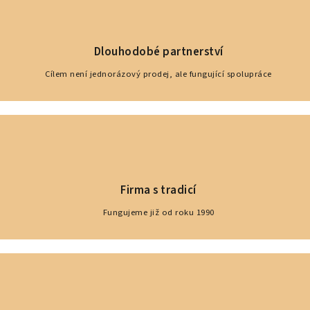
Dlouhodobé partnerství
Cílem není jednorázový prodej, ale fungující spolupráce
Firma s tradicí
Fungujeme již od roku 1990