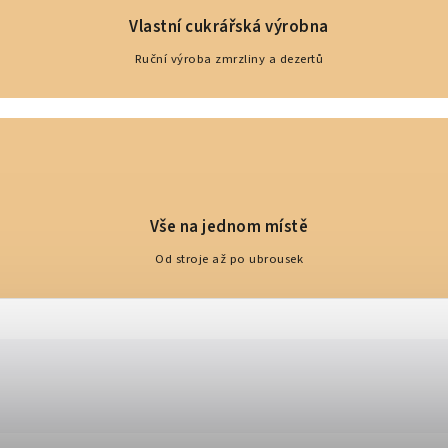
Vlastní cukrářská výrobna
Ruční výroba zmrzliny a dezertů
Vše na jednom místě
Od stroje až po ubrousek