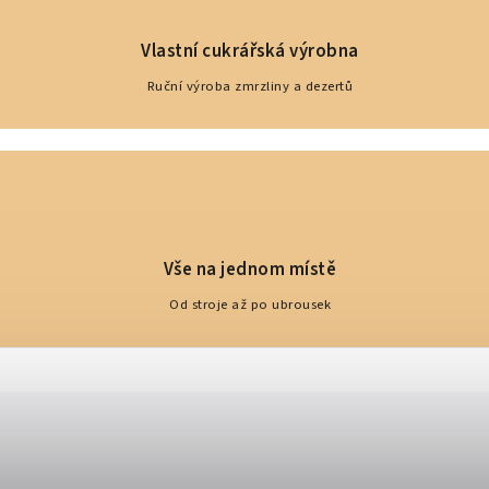
Vlastní cukrářská výrobna
Ruční výroba zmrzliny a dezertů
Vše na jednom místě
Od stroje až po ubrousek