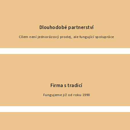
Dlouhodobé partnerství
Cílem není jednorázový prodej, ale fungující spolupráce
Firma s tradicí
Fungujeme již od roku 1990