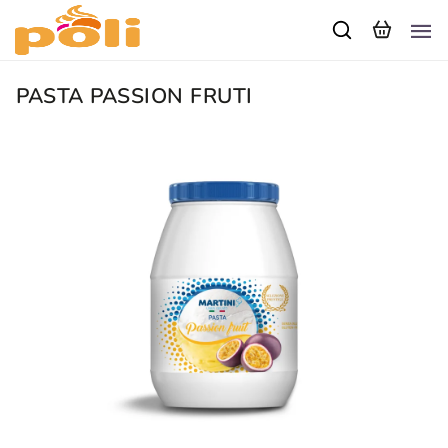
PASTA PASSION FRUTI