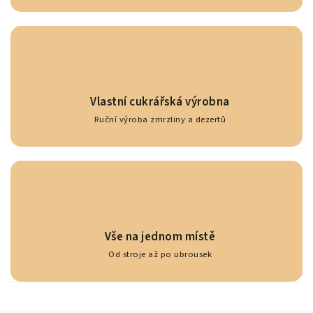
Vlastní cukrářská výrobna
Ruční výroba zmrzliny a dezertů
Vše na jednom místě
Od stroje až po ubrousek