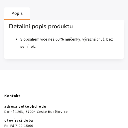
Popis
Detailní popis produktu
S obsahem více než 60 % mučenky, výrazná chuť, bez
semínek.
Kontakt
adresa velkoobchodu
Dolní 1263, 37004 České Budějovice
otevírací doba
Po-Pá 7:00-15:00