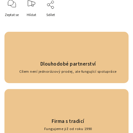
Zeptat se
Hlídat
Sdílet
Dlouhodobé partnerství
Cílem není jednorázový prodej, ale fungující spolupráce
Firma s tradicí
Fungujeme již od roku 1990