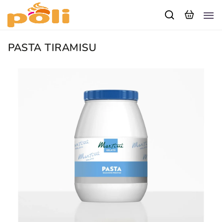
PASTA TIRAMISU