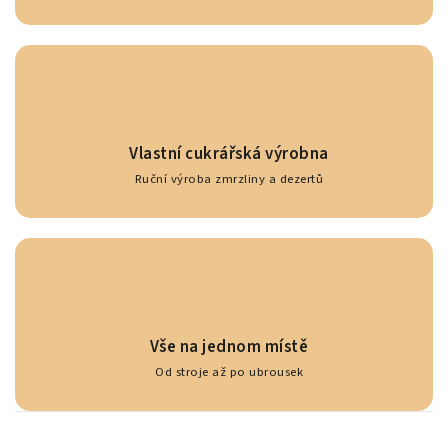
Vlastní cukrářská výrobna
Ruční výroba zmrzliny a dezertů
Vše na jednom místě
Od stroje až po ubrousek