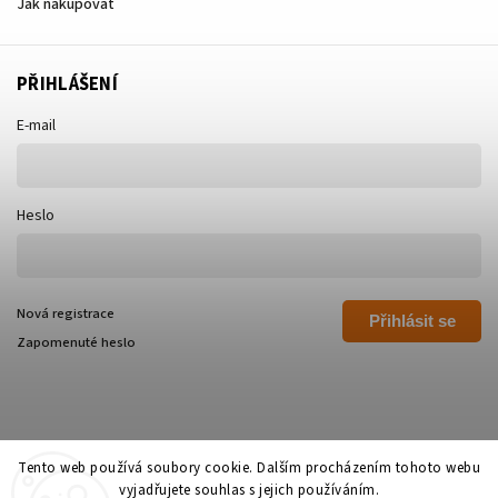
Jak nakupovat
PŘIHLÁŠENÍ
E-mail
Heslo
Nová registrace
Přihlásit se
Zapomenuté heslo
Tento web používá soubory cookie. Dalším procházením tohoto webu
vyjadřujete souhlas s jejich používáním.