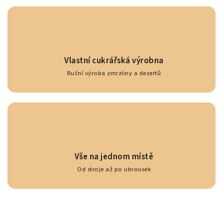
Vlastní cukrářská výrobna
Ruční výroba zmrzliny a dezertů
Vše na jednom místě
Od stroje až po ubrousek