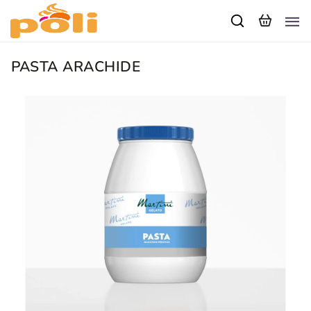
PASTA ARACHIDE