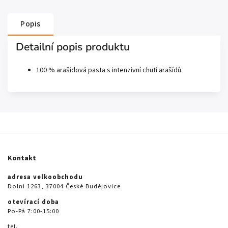
Popis
Detailní popis produktu
100 % arašídová pasta s intenzivní chutí arašídů.
Kontakt
adresa velkoobchodu
Dolní 1263, 37004 České Budějovice
otevírací doba
Po-Pá 7:00-15:00
tel.