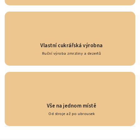
Vlastní cukrářská výrobna
Ruční výroba zmrzliny a dezertů
Vše na jednom místě
Od stroje až po ubrousek