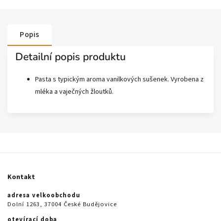
Popis
Detailní popis produktu
Pasta s typickým aroma vanilkových sušenek. Vyrobena z
mléka a vaječných žloutků.
Kontakt
adresa velkoobchodu
Dolní 1263, 37004 České Budějovice
otevírací doba