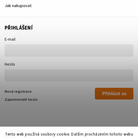
Jak nakupovat
PŘIHLÁŠENÍ
E-mail
Heslo
Nová registrace
Přihlásit se
Zapomenuté heslo
Tento web používá soubory cookie. Dalším procházením tohoto webu