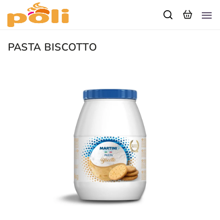
PASTA BISCOTTO