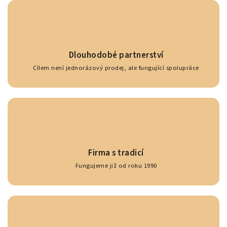
Dlouhodobé partnerství
Cílem není jednorázový prodej, ale fungující spolupráce
Firma s tradicí
Fungujeme již od roku 1990