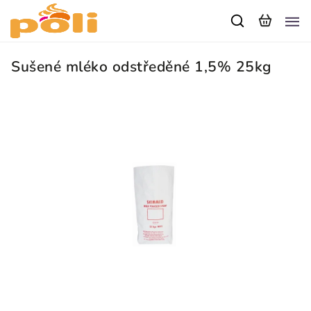
Sušené mléko odstředěné 1,5% 25kg