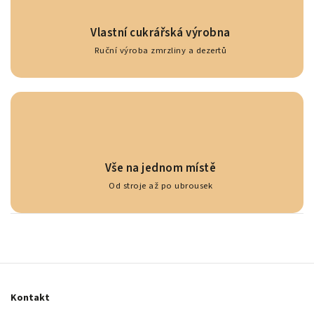
Vlastní cukrářská výrobna
Ruční výroba zmrzliny a dezertů
Vše na jednom místě
Od stroje až po ubrousek
Kontakt