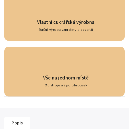
Vlastní cukrářská výrobna
Ruční výroba zmrzliny a dezertů
Vše na jednom místě
Od stroje až po ubrousek
Popis