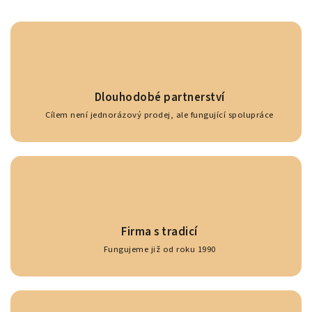
Dlouhodobé partnerství
Cílem není jednorázový prodej, ale fungující spolupráce
Firma s tradicí
Fungujeme již od roku 1990