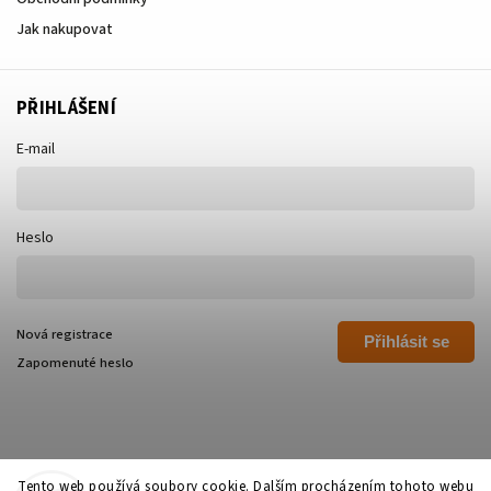
Jak nakupovat
PŘIHLÁŠENÍ
E-mail
Heslo
Nová registrace
Přihlásit se
Zapomenuté heslo
Tento web používá soubory cookie. Dalším procházením tohoto webu