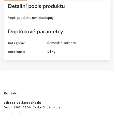
Detailní popis produktu
Popis produktu není dostupný
Doplňkové parametry
Řemeslné sorbeto
Kategorie
:
14 kg
Hmotnost
:
Kontakt
adresa velkoobchodu
Dolní 1263, 37004 České Budějovice