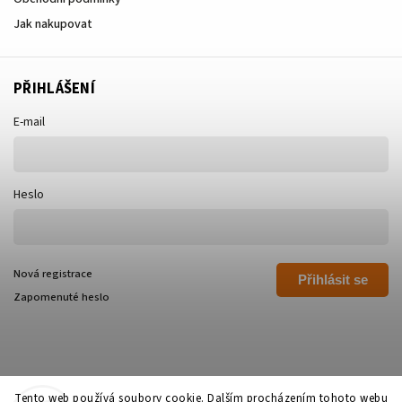
Jak nakupovat
PŘIHLÁŠENÍ
E-mail
Heslo
Nová registrace
Přihlásit se
Zapomenuté heslo
Tento web používá soubory cookie. Dalším procházením tohoto webu