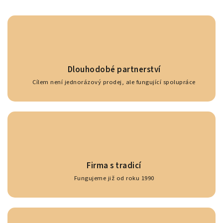
Dlouhodobé partnerství
Cílem není jednorázový prodej, ale fungující spolupráce
Firma s tradicí
Fungujeme již od roku 1990