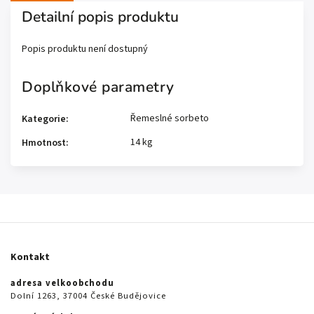
Detailní popis produktu
Popis produktu není dostupný
Doplňkové parametry
Řemeslné sorbeto
Kategorie
:
14 kg
Hmotnost
:
Kontakt
adresa velkoobchodu
Dolní 1263, 37004 České Budějovice