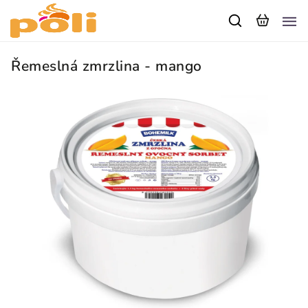
Řemeslná zmrzlina - mango