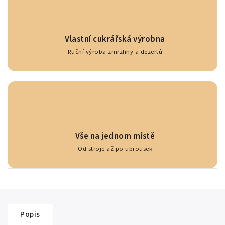
Vlastní cukrářská výrobna
Ruční výroba zmrzliny a dezertů
Vše na jednom místě
Od stroje až po ubrousek
Popis