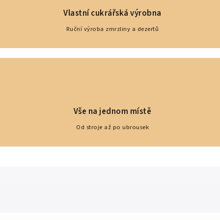
Vlastní cukrářská výrobna
Ruční výroba zmrzliny a dezertů
Vše na jednom místě
Od stroje až po ubrousek