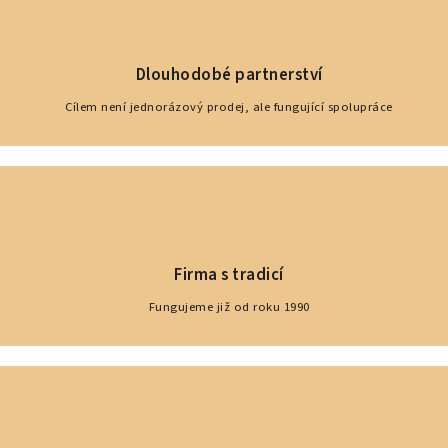
Dlouhodobé partnerství
Cílem není jednorázový prodej, ale fungující spolupráce
Firma s tradicí
Fungujeme již od roku 1990