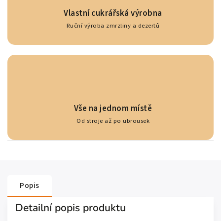
Vlastní cukrářská výrobna
Ruční výroba zmrzliny a dezertů
Vše na jednom místě
Od stroje až po ubrousek
Popis
Detailní popis produktu