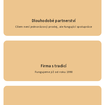
Dlouhodobé partnerství
Cílem není jednorázový prodej, ale fungující spolupráce
Firma s tradicí
Fungujeme již od roku 1990