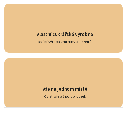
Vlastní cukrářská výrobna
Ruční výroba zmrzliny a dezertů
Vše na jednom místě
Od stroje až po ubrousek