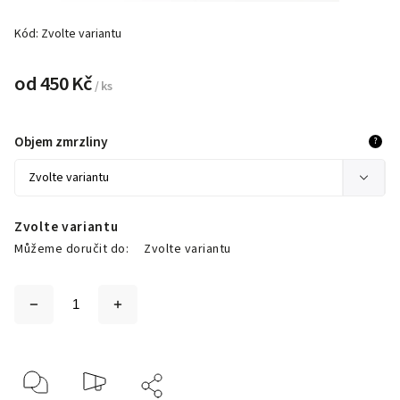
Kód:
Zvolte variantu
od
450 Kč
/ ks
Objem zmrzliny
?
Zvolte variantu
Můžeme doručit do:
Zvolte variantu