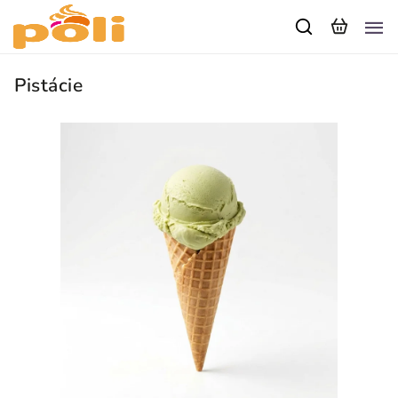
Pistácie