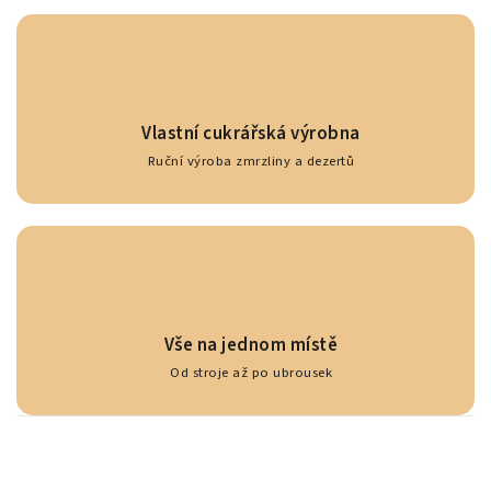
Vlastní cukrářská výrobna
Ruční výroba zmrzliny a dezertů
Vše na jednom místě
Od stroje až po ubrousek