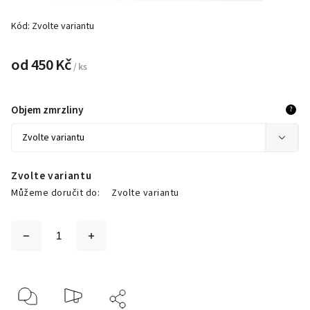
Kód:
Zvolte variantu
od
450 Kč
/ ks
Objem zmrzliny
?
Zvolte variantu
Můžeme doručit do:
Zvolte variantu