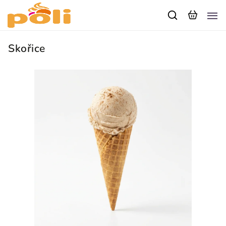
Skořice