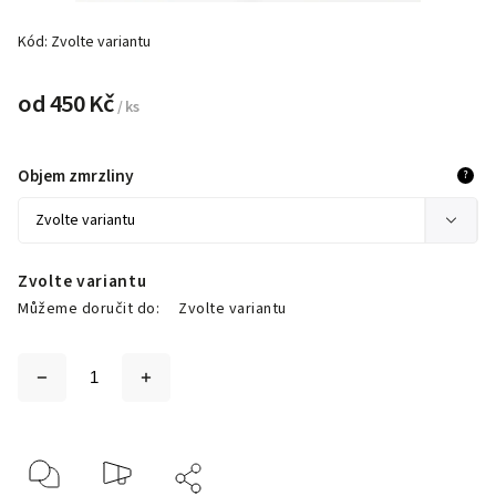
Kód:
Zvolte variantu
od
450 Kč
/ ks
Objem zmrzliny
?
Zvolte variantu
Můžeme doručit do:
Zvolte variantu