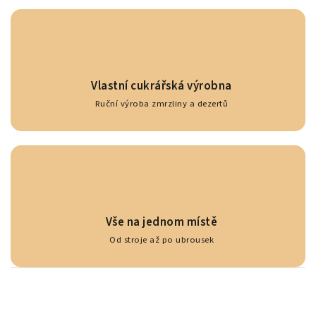
Vlastní cukrářská výrobna
Ruční výroba zmrzliny a dezertů
Vše na jednom místě
Od stroje až po ubrousek