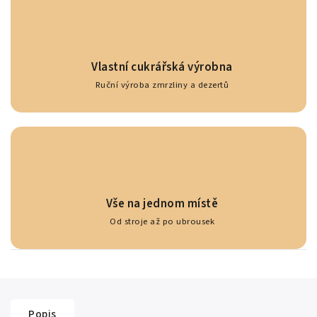
Vlastní cukrářská výrobna
Ruční výroba zmrzliny a dezertů
Vše na jednom místě
Od stroje až po ubrousek
Popis