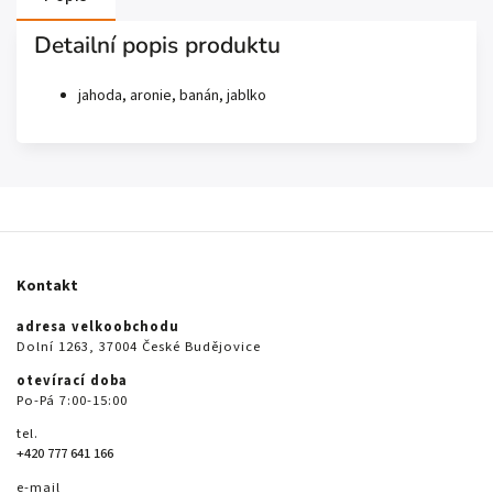
Detailní popis produktu
jahoda, aronie, banán, jablko
Kontakt
adresa velkoobchodu
Dolní 1263, 37004 České Budějovice
otevírací doba
Po-Pá 7:00-15:00
tel.
+420 777 641 166
e-mail