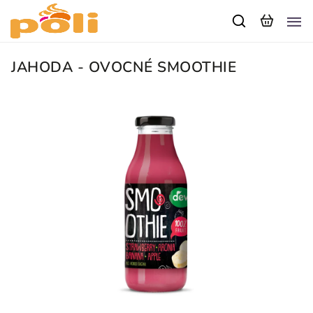
JAHODA - OVOCNÉ SMOOTHIE