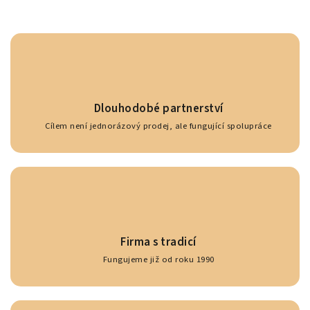
Dlouhodobé partnerství
Cílem není jednorázový prodej, ale fungující spolupráce
Firma s tradicí
Fungujeme již od roku 1990