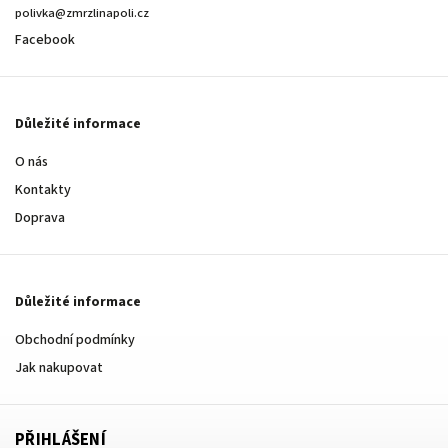
polivka@zmrzlinapoli.cz
Facebook
Důležité informace
O nás
Kontakty
Doprava
Důležité informace
Obchodní podmínky
Jak nakupovat
PŘIHLÁŠENÍ